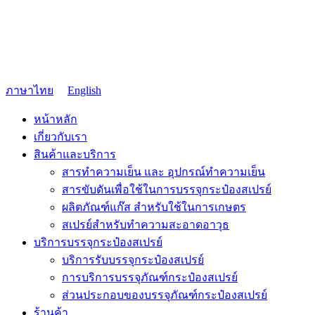
ภาษาไทย
English
หน้าหลัก
เกี่ยวกับเรา
สินค้าและบริการ
สารทำความเย็น และ อุปกรณ์ทำความเย็น
สารขับดันเพื่อใช้ในการบรรจุกระป๋องสเปรย์
ผลิตภัณฑ์แก๊ส สำหรับใช้ในการเกษตร
สเปรย์สำหรับทำความสะอาดอาวุธ
บริการบรรจุกระป๋องสเปรย์
บริการรับบรรจุกระป๋องสเปรย์
การบริการบรรจุภัณฑ์กระป๋องสเปรย์
ส่วนประกอบของบรรจุภัณฑ์กระป๋องสเปรย์
ร้านค้า