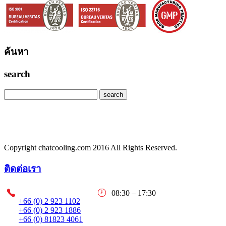
ค้นหา
search
Copyright chatcooling.com 2016 All Rights Reserved.
ติดต่อเรา
08:30 – 17:30
+66 (0) 2 923 1102
+66 (0) 2 923 1886
+66 (0) 81823 4061