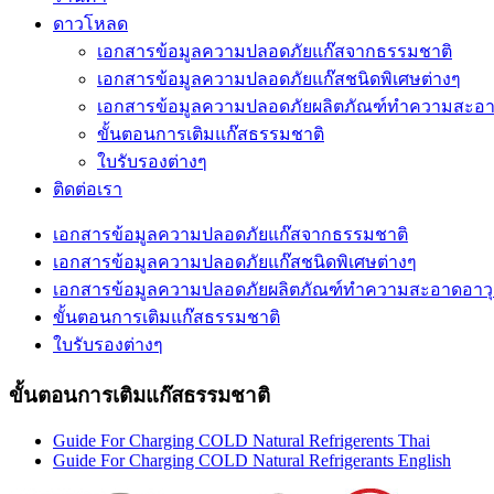
ดาวโหลด
เอกสารข้อมูลความปลอดภัยแก๊สจากธรรมชาติ
เอกสารข้อมูลความปลอดภัยแก๊สชนิดพิเศษต่างๆ
เอกสารข้อมูลความปลอดภัยผลิตภัณฑ์ทำความสะอา
ขั้นตอนการเติมแก๊สธรรมชาติ
ใบรับรองต่างๆ
ติดต่อเรา
เอกสารข้อมูลความปลอดภัยแก๊สจากธรรมชาติ
เอกสารข้อมูลความปลอดภัยแก๊สชนิดพิเศษต่างๆ
เอกสารข้อมูลความปลอดภัยผลิตภัณฑ์ทำความสะอาดอาวุ
ขั้นตอนการเติมแก๊สธรรมชาติ
ใบรับรองต่างๆ
ขั้นตอนการเติมแก๊สธรรมชาติ
Guide For Charging COLD Natural Refrigerents Thai
Guide For Charging COLD Natural Refrigerants English