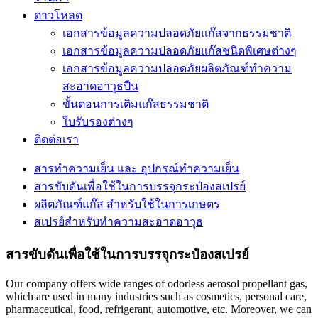
ดาวโหลด
เอกสารข้อมูลความปลอดภัยแก๊สจากธรรมชาติ
เอกสารข้อมูลความปลอดภัยแก๊สชนิดพิเศษต่างๆ
เอกสารข้อมูลความปลอดภัยผลิตภัณฑ์ทำความ
สะอาดอาวุธปืน
ขั้นตอนการเติมแก๊สธรรมชาติ
ใบรับรองต่างๆ
ติดต่อเรา
สารทำความเย็น และ อุปกรณ์ทำความเย็น
สารขับดันเพื่อใช้ในการบรรจุกระป๋องสเปรย์
ผลิตภัณฑ์แก๊ส สำหรับใช้ในการเกษตร
สเปรย์สำหรับทำความสะอาดอาวุธ
สารขับดันเพื่อใช้ในการบรรจุกระป๋องสเปรย์
Our company offers wide ranges of odorless aerosol propellant gas,
which are used in many industries such as cosmetics, personal care,
pharmaceutical, food, refrigerant, automotive, etc. Moreover, we can