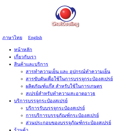
ภาษาไทย
English
หน้าหลัก
เกี่ยวกับเรา
สินค้าและบริการ
สารทำความเย็น และ อุปกรณ์ทำความเย็น
สารขับดันเพื่อใช้ในการบรรจุกระป๋องสเปรย์
ผลิตภัณฑ์แก๊ส สำหรับใช้ในการเกษตร
สเปรย์สำหรับทำความสะอาดอาวุธ
บริการบรรจุกระป๋องสเปรย์
บริการรับบรรจุกระป๋องสเปรย์
การบริการบรรจุภัณฑ์กระป๋องสเปรย์
ส่วนประกอบของบรรจุภัณฑ์กระป๋องสเปรย์
ร้านค้า