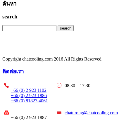
ค้นหา
search
Copyright chatcooling.com 2016 All Rights Reserved.
ติดต่อเรา
08:30 – 17:30
+66 (0) 2 923 1102
+66 (0) 2 923 1886
+66 (0) 81823 4061
chaturong@chatcooling.com
+66 (0) 2 923 1887